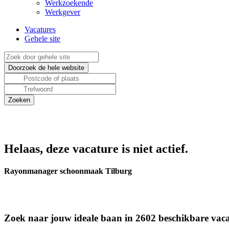
Werkzoekende
Werkgever
Vacatures
Gehele site
Helaas, deze vacature is niet actief.
Rayonmanager schoonmaak Tilburg
Zoek naar jouw ideale baan in 2602 beschikbare vaca