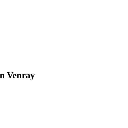
in Venray