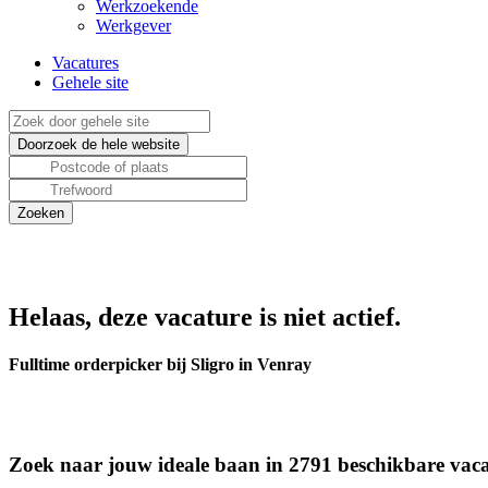
Werkzoekende
Werkgever
Vacatures
Gehele site
Helaas, deze vacature is niet actief.
Fulltime orderpicker bij Sligro in Venray
Zoek naar jouw ideale baan in 2791 beschikbare vaca