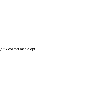
elijk contact met je op!