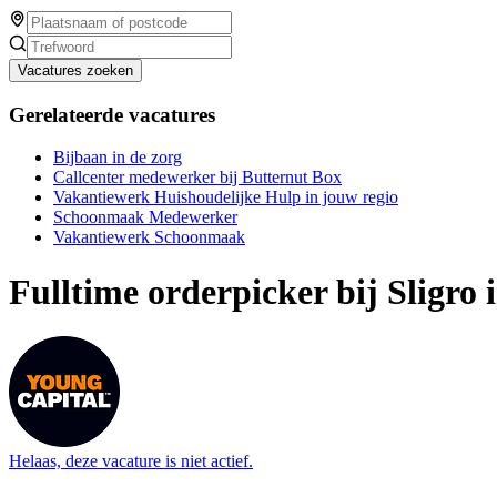
Vacatures zoeken
Gerelateerde vacatures
Bijbaan in de zorg
Callcenter medewerker bij Butternut Box
Vakantiewerk Huishoudelijke Hulp in jouw regio
Schoonmaak Medewerker
Vakantiewerk Schoonmaak
Fulltime orderpicker bij Sligro 
Helaas, deze vacature is niet actief.