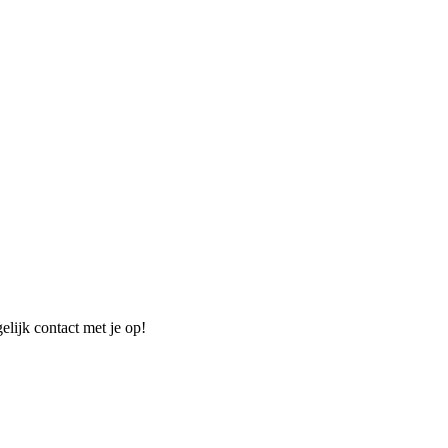
elijk contact met je op!