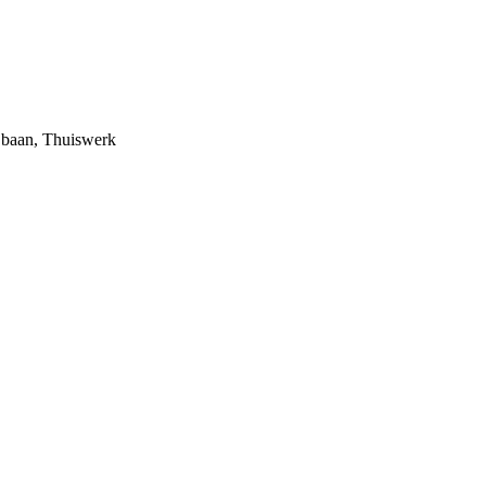
me baan, Thuiswerk