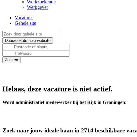
Werkzoekende
Werkgever
Vacatures
Gehele site
Helaas, deze vacature is niet actief.
Word administratief medewerker bij het Rijk in Groningen!
Zoek naar jouw ideale baan in 2714 beschikbare vaca