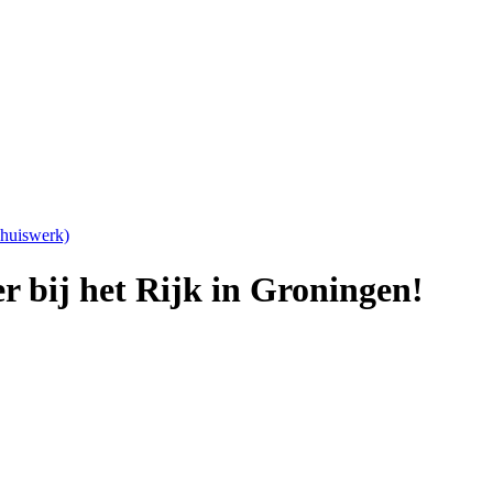
Thuiswerk)
 bij het Rijk in Groningen!