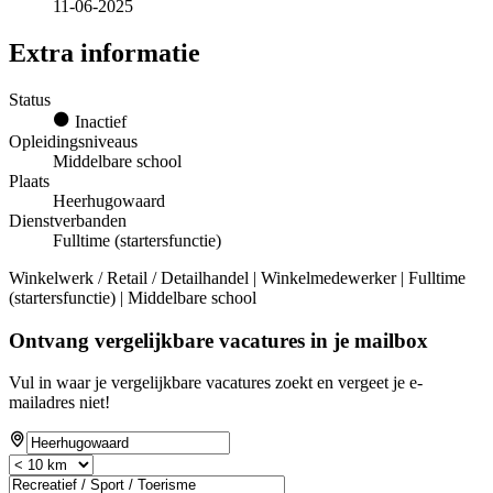
11-06-2025
Extra informatie
Status
Inactief
Opleidingsniveaus
Middelbare school
Plaats
Heerhugowaard
Dienstverbanden
Fulltime (startersfunctie)
Winkelwerk / Retail / Detailhandel | Winkelmedewerker | Fulltime
(startersfunctie) | Middelbare school
Ontvang vergelijkbare vacatures in je mailbox
Vul in waar je vergelijkbare vacatures zoekt en vergeet je e-
mailadres niet!