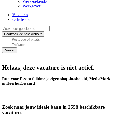
Werkzoekende
Werkgever
Vacatures
Gehele site
Helaas, deze vacature is niet actief.
Run voor Essent fulltime je eigen shop-in-shop bij MediaMarkt
in Heerhugowaard
Zoek naar jouw ideale baan in 2558 beschikbare
vacatures