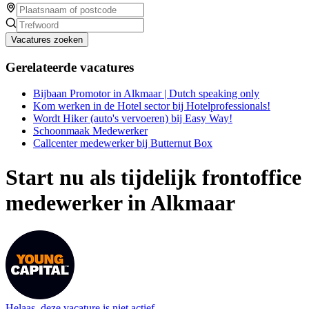
Vacatures zoeken
Gerelateerde vacatures
Bijbaan Promotor in Alkmaar | Dutch speaking only
Kom werken in de Hotel sector bij Hotelprofessionals!
Wordt Hiker (auto's vervoeren) bij Easy Way!
Schoonmaak Medewerker
Callcenter medewerker bij Butternut Box
Start nu als tijdelijk frontoffice
medewerker in Alkmaar
Helaas, deze vacature is niet actief.