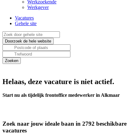
Werkzoekende
Werkgever
Vacatures
Gehele site
Helaas, deze vacature is niet actief.
Start nu als tijdelijk frontoffice medewerker in Alkmaar
Zoek naar jouw ideale baan in 2792 beschikbare
vacatures