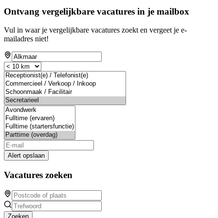
Ontvang vergelijkbare vacatures in je mailbox
Vul in waar je vergelijkbare vacatures zoekt en vergeet je e-
mailadres niet!
Alert opslaan
Vacatures zoeken
Zoeken