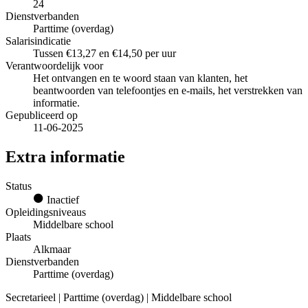
24
Dienstverbanden
Parttime (overdag)
Salarisindicatie
Tussen €13,27 en €14,50 per uur
Verantwoordelijk voor
Het ontvangen en te woord staan van klanten, het
beantwoorden van telefoontjes en e-mails, het verstrekken van
informatie.
Gepubliceerd op
11-06-2025
Extra informatie
Status
Inactief
Opleidingsniveaus
Middelbare school
Plaats
Alkmaar
Dienstverbanden
Parttime (overdag)
Secretarieel | Parttime (overdag) | Middelbare school