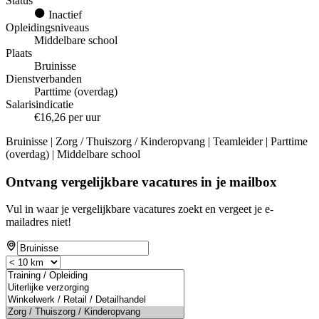
Status
Inactief
Opleidingsniveaus
Middelbare school
Plaats
Bruinisse
Dienstverbanden
Parttime (overdag)
Salarisindicatie
€16,26 per uur
Bruinisse | Zorg / Thuiszorg / Kinderopvang | Teamleider | Parttime
(overdag) | Middelbare school
Ontvang vergelijkbare vacatures in je mailbox
Vul in waar je vergelijkbare vacatures zoekt en vergeet je e-
mailadres niet!