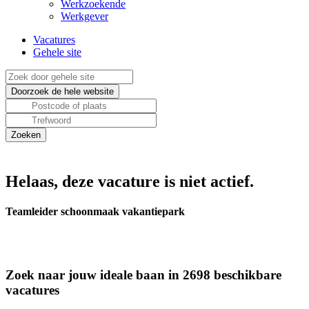
Werkzoekende
Werkgever
Vacatures
Gehele site
Helaas, deze vacature is niet actief.
Teamleider schoonmaak vakantiepark
Zoek naar jouw ideale baan in 2698 beschikbare
vacatures