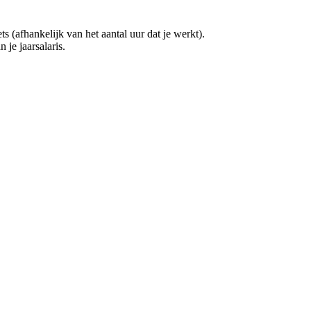
(afhankelijk van het aantal uur dat je werkt).
 je jaarsalaris.