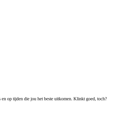
s en op tijden die jou het beste uitkomen. Klinkt goed, toch?