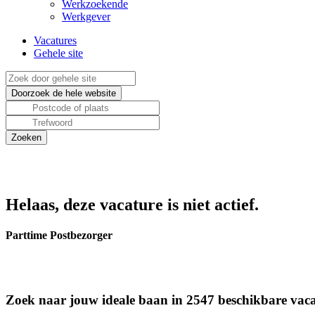
Werkzoekende
Werkgever
Vacatures
Gehele site
Helaas, deze vacature is niet actief.
Parttime Postbezorger
Zoek naar jouw ideale baan in 2547 beschikbare vaca