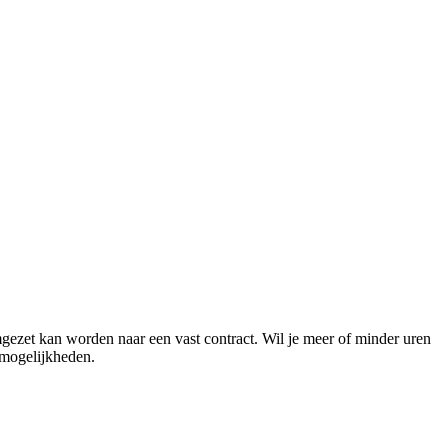
mgezet kan worden naar een vast contract. Wil je meer of minder uren
 mogelijkheden.