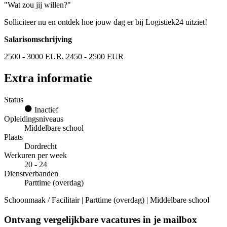
"Wat zou jij willen?"
Solliciteer nu en ontdek hoe jouw dag er bij Logistiek24 uitziet!
Salarisomschrijving
2500 - 3000 EUR, 2450 - 2500 EUR
Extra informatie
Status
Inactief
Opleidingsniveaus
Middelbare school
Plaats
Dordrecht
Werkuren per week
20 - 24
Dienstverbanden
Parttime (overdag)
Schoonmaak / Facilitair | Parttime (overdag) | Middelbare school
Ontvang vergelijkbare vacatures in je mailbox