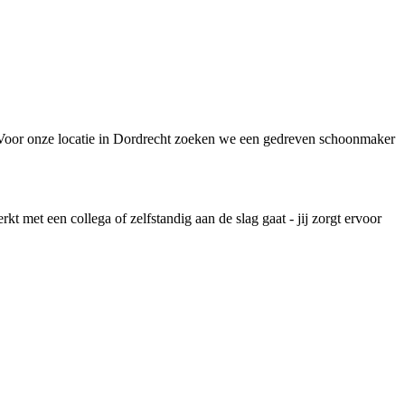
? Voor onze locatie in Dordrecht zoeken we een gedreven schoonmaker
 met een collega of zelfstandig aan de slag gaat - jij zorgt ervoor