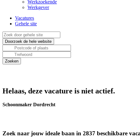
Werkzoekende
Werkgever
Vacatures
Gehele site
Helaas, deze vacature is niet actief.
Schoonmaker Dordrecht
Zoek naar jouw ideale baan in 2837 beschikbare vaca