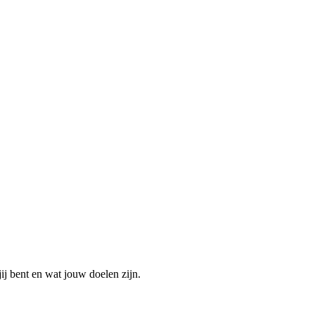
ij bent en wat jouw doelen zijn.