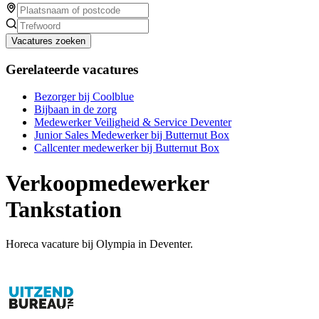
Vacatures zoeken
Gerelateerde vacatures
Bezorger bij Coolblue
Bijbaan in de zorg
Medewerker Veiligheid & Service Deventer
Junior Sales Medewerker bij Butternut Box
Callcenter medewerker bij Butternut Box
Verkoopmedewerker
Tankstation
Horeca vacature bij Olympia in Deventer.