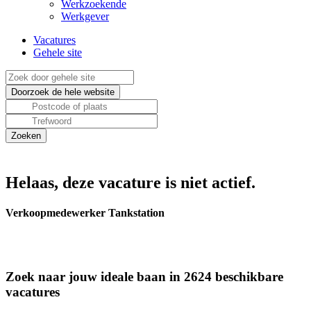
Werkzoekende
Werkgever
Vacatures
Gehele site
Helaas, deze vacature is niet actief.
Verkoopmedewerker Tankstation
Zoek naar jouw ideale baan in 2624 beschikbare
vacatures