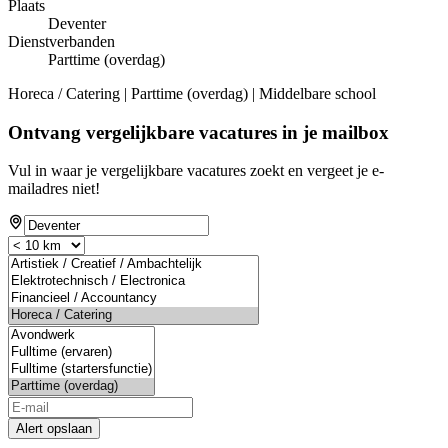
Plaats
Deventer
Dienstverbanden
Parttime (overdag)
Horeca / Catering | Parttime (overdag) | Middelbare school
Ontvang vergelijkbare vacatures in je mailbox
Vul in waar je vergelijkbare vacatures zoekt en vergeet je e-
mailadres niet!
Alert opslaan