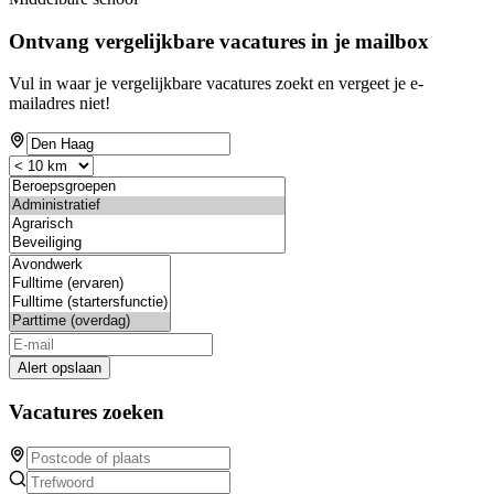
Ontvang vergelijkbare vacatures in je mailbox
Vul in waar je vergelijkbare vacatures zoekt en vergeet je e-
mailadres niet!
Alert opslaan
Vacatures zoeken