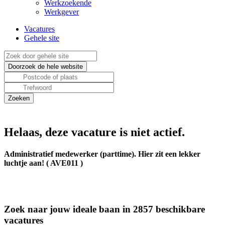
Werkzoekende
Werkgever
Vacatures
Gehele site
Helaas, deze vacature is niet actief.
Administratief medewerker (parttime). Hier zit een lekker
luchtje aan! ( AVE011 )
Zoek naar jouw ideale baan in 2857 beschikbare
vacatures