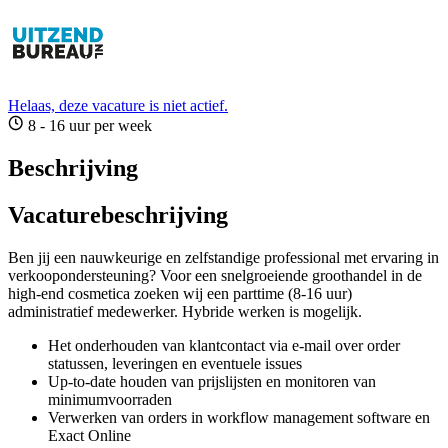
Helaas, deze vacature is niet actief.
8 - 16 uur per week
Beschrijving
Vacaturebeschrijving
Ben jij een nauwkeurige en zelfstandige professional met ervaring in
verkoopondersteuning? Voor een snelgroeiende groothandel in de
high-end cosmetica zoeken wij een parttime (8-16 uur)
administratief medewerker. Hybride werken is mogelijk.
Het onderhouden van klantcontact via e-mail over order
statussen, leveringen en eventuele issues
Up-to-date houden van prijslijsten en monitoren van
minimumvoorraden
Verwerken van orders in workflow management software en
Exact Online