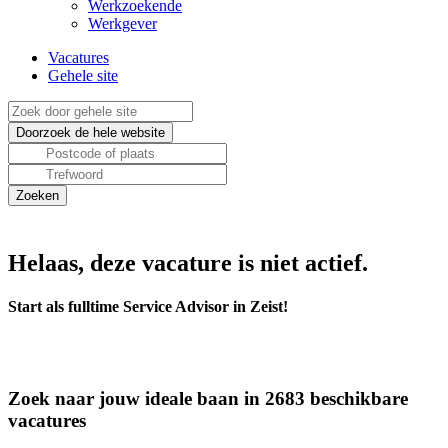
Werkzoekende
Werkgever
Vacatures
Gehele site
Helaas, deze vacature is niet actief.
Start als fulltime Service Advisor in Zeist!
Zoek naar jouw ideale baan in 2683 beschikbare
vacatures