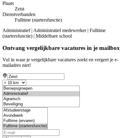
Plaats
Zeist
Dienstverbanden
Fulltime (startersfunctie)
Administratief | Administratief medewerker | Fulltime
(startersfunctie) | Middelbare school
Ontvang vergelijkbare vacatures in je mailbox
Vul in waar je vergelijkbare vacatures zoekt en vergeet je e-
mailadres niet!