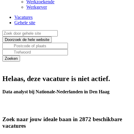
Werkzoekende
Werkgever
Vacatures
Gehele site
Helaas, deze vacature is niet actief.
Data analyst bij Nationale-Nederlanden in Den Haag
Zoek naar jouw ideale baan in 2872 beschikbare
vacatures