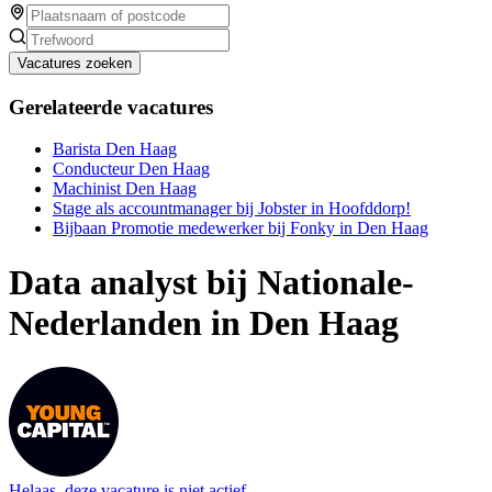
Vacatures zoeken
Gerelateerde vacatures
Barista Den Haag
Conducteur Den Haag
Machinist Den Haag
Stage als accountmanager bij Jobster in Hoofddorp!
Bijbaan Promotie medewerker bij Fonky in Den Haag
Data analyst bij Nationale-
Nederlanden in Den Haag
Helaas, deze vacature is niet actief.