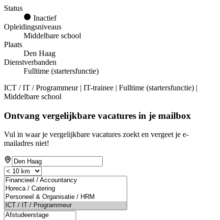
Status
Inactief
Opleidingsniveaus
Middelbare school
Plaats
Den Haag
Dienstverbanden
Fulltime (startersfunctie)
ICT / IT / Programmeur | IT-trainee | Fulltime (startersfunctie) |
Middelbare school
Ontvang vergelijkbare vacatures in je mailbox
Vul in waar je vergelijkbare vacatures zoekt en vergeet je e-
mailadres niet!