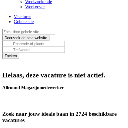
Werkzoekende
Werkgever
Vacatures
Gehele site
Helaas, deze vacature is niet actief.
Allround Magazijnmedewerker
Zoek naar jouw ideale baan in 2724 beschikbare
vacatures