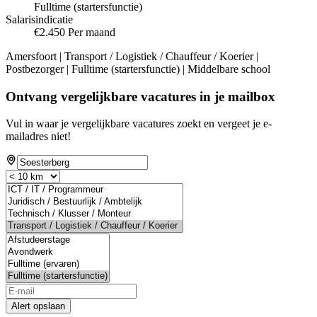
Fulltime (startersfunctie)
Salarisindicatie
€2.450 Per maand
Amersfoort | Transport / Logistiek / Chauffeur / Koerier |
Postbezorger | Fulltime (startersfunctie) | Middelbare school
Ontvang vergelijkbare vacatures in je mailbox
Vul in waar je vergelijkbare vacatures zoekt en vergeet je e-
mailadres niet!
Alert opslaan