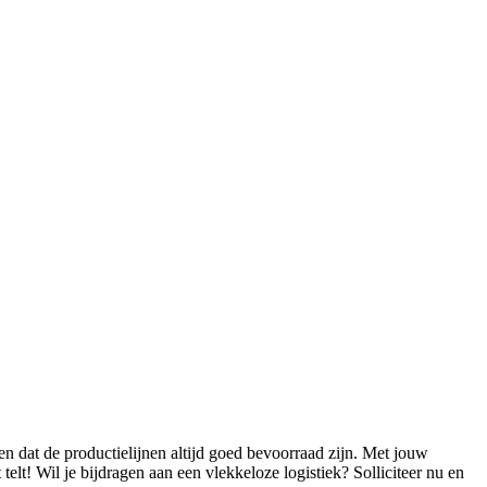
n dat de productielijnen altijd goed bevoorraad zijn. Met jouw
elt! Wil je bijdragen aan een vlekkeloze logistiek? Solliciteer nu en