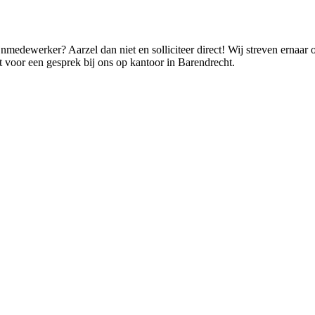
nmedewerker? Aarzel dan niet en solliciteer direct! Wij streven ernaa
it voor een gesprek bij ons op kantoor in Barendrecht.