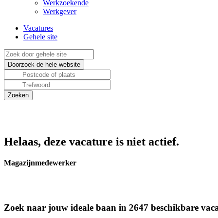
Werkzoekende
Werkgever
Vacatures
Gehele site
Helaas, deze vacature is niet actief.
Magazijnmedewerker
Zoek naar jouw ideale baan in 2647 beschikbare vaca