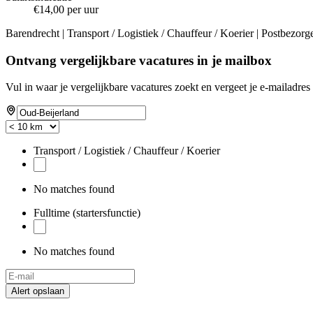
€14,00 per uur
Barendrecht | Transport / Logistiek / Chauffeur / Koerier | Postbezorge
Ontvang vergelijkbare vacatures in je mailbox
Vul in waar je vergelijkbare vacatures zoekt en vergeet je e-mailadres 
Transport / Logistiek / Chauffeur / Koerier
No matches found
Fulltime (startersfunctie)
No matches found
Alert opslaan