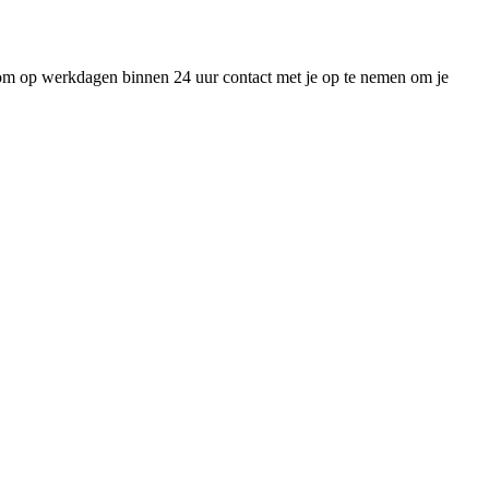
r om op werkdagen binnen 24 uur contact met je op te nemen om je