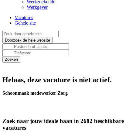
Werkzoekende
Werkgever
Vacatures
Gehele site
Helaas, deze vacature is niet actief.
Schoonmaak medewerker Zorg
Zoek naar jouw ideale baan in 2682 beschikbare
vacatures