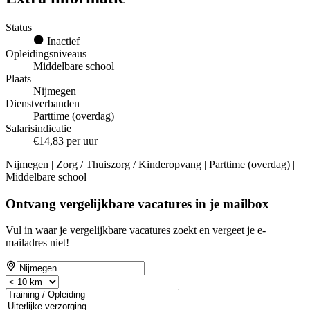
Status
Inactief
Opleidingsniveaus
Middelbare school
Plaats
Nijmegen
Dienstverbanden
Parttime (overdag)
Salarisindicatie
€14,83 per uur
Nijmegen | Zorg / Thuiszorg / Kinderopvang | Parttime (overdag) |
Middelbare school
Ontvang vergelijkbare vacatures in je mailbox
Vul in waar je vergelijkbare vacatures zoekt en vergeet je e-
mailadres niet!