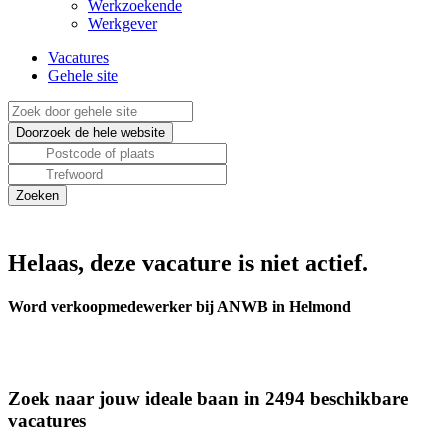
Werkzoekende
Werkgever
Vacatures
Gehele site
Helaas, deze vacature is niet actief.
Word verkoopmedewerker bij ANWB in Helmond
Zoek naar jouw ideale baan in 2494 beschikbare
vacatures