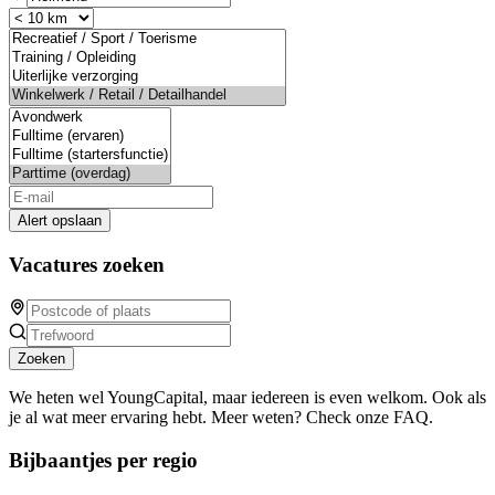
Alert opslaan
Vacatures zoeken
Zoeken
We heten wel YoungCapital, maar iedereen is even welkom. Ook als
je al wat meer ervaring hebt. Meer weten? Check onze FAQ.
Bijbaantjes per regio