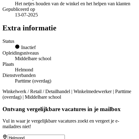
Het netjes houden van de winkel en het helpen van klanten
Gepubliceerd op
13-07-2025
Extra informatie
Status
Inactief
Opleidingsniveaus
Middelbare school
Plaats
Helmond
Dienstverbanden
Parttime (overdag)
Winkelwerk / Retail / Detailhandel | Winkelmedewerker | Parttime
(overdag) | Middelbare school
Ontvang vergelijkbare vacatures in je mailbox
Vul in waar je vergelijkbare vacatures zoekt en vergeet je e-
mailadres niet!