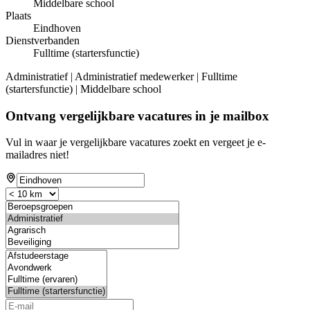
Middelbare school
Plaats
Eindhoven
Dienstverbanden
Fulltime (startersfunctie)
Administratief | Administratief medewerker | Fulltime
(startersfunctie) | Middelbare school
Ontvang vergelijkbare vacatures in je mailbox
Vul in waar je vergelijkbare vacatures zoekt en vergeet je e-
mailadres niet!