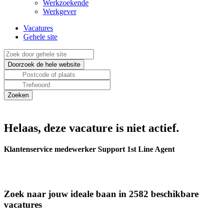
Werkzoekende
Werkgever
Vacatures
Gehele site
Helaas, deze vacature is niet actief.
Klantenservice medewerker Support 1st Line Agent
Zoek naar jouw ideale baan in 2582 beschikbare
vacatures