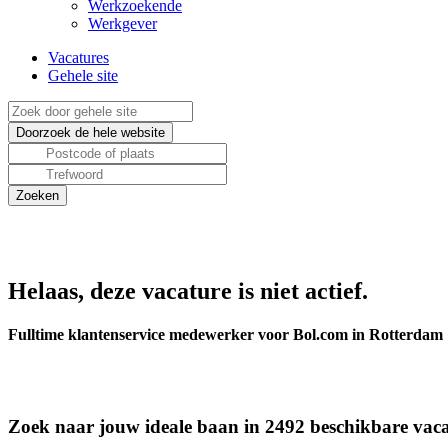
Werkzoekende
Werkgever
Vacatures
Gehele site
Helaas, deze vacature is niet actief.
Fulltime klantenservice medewerker voor Bol.com in Rotterdam
Zoek naar jouw ideale baan in 2492 beschikbare vaca