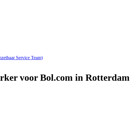
nzetbaar Service Team)
rker voor Bol.com in Rotterdam