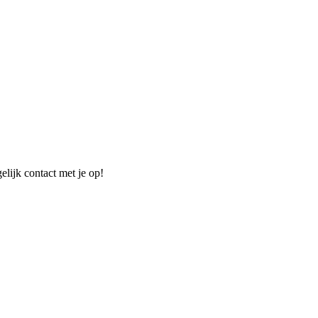
elijk contact met je op!