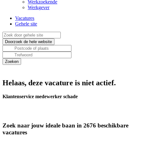
Werkzoekende
Werkgever
Vacatures
Gehele site
Helaas, deze vacature is niet actief.
Klantenservice medewerker schade
Zoek naar jouw ideale baan in 2676 beschikbare
vacatures