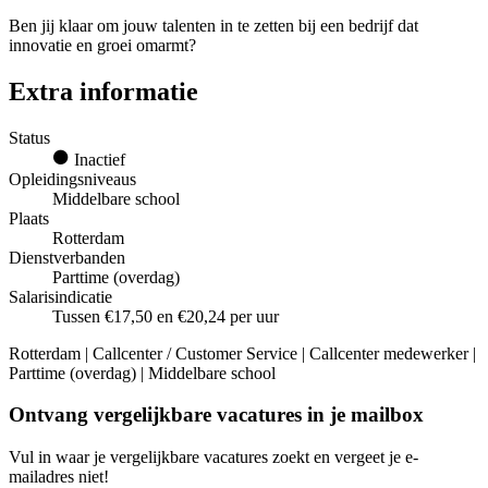
Ben jij klaar om jouw talenten in te zetten bij een bedrijf dat
innovatie en groei omarmt?
Extra informatie
Status
Inactief
Opleidingsniveaus
Middelbare school
Plaats
Rotterdam
Dienstverbanden
Parttime (overdag)
Salarisindicatie
Tussen €17,50 en €20,24 per uur
Rotterdam | Callcenter / Customer Service | Callcenter medewerker |
Parttime (overdag) | Middelbare school
Ontvang vergelijkbare vacatures in je mailbox
Vul in waar je vergelijkbare vacatures zoekt en vergeet je e-
mailadres niet!