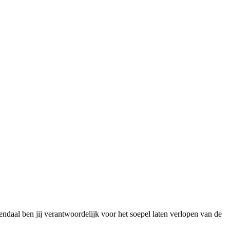
sendaal ben jij verantwoordelijk voor het soepel laten verlopen van de