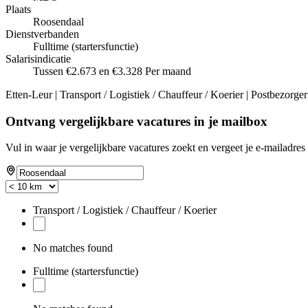
Plaats
Roosendaal
Dienstverbanden
Fulltime (startersfunctie)
Salarisindicatie
Tussen €2.673 en €3.328 Per maand
Etten-Leur | Transport / Logistiek / Chauffeur / Koerier | Postbezorger
Ontvang vergelijkbare vacatures in je mailbox
Vul in waar je vergelijkbare vacatures zoekt en vergeet je e-mailadres 
Transport / Logistiek / Chauffeur / Koerier
No matches found
Fulltime (startersfunctie)