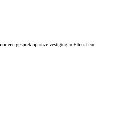
oor een gesprek op onze vestiging in Etten-Leur.