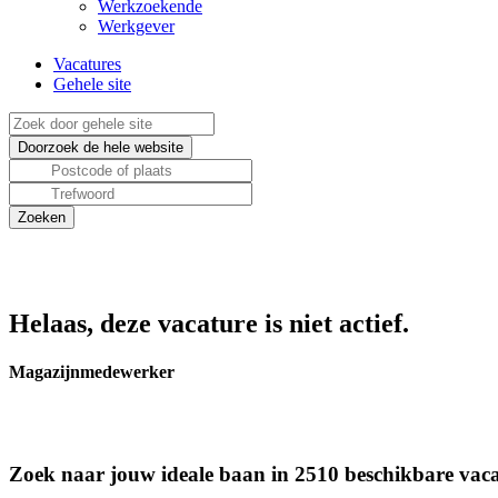
Werkzoekende
Werkgever
Vacatures
Gehele site
Helaas, deze vacature is niet actief.
Magazijnmedewerker
Zoek naar jouw ideale baan in 2510 beschikbare vaca