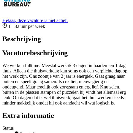
Helaas, deze vacature is niet actief.
1 - 32 uur per week
Beschrijving
Vacaturebeschrijving
We werken fulltime. Meestal werk ik 3 dagen in haarlem en 1 dag
thuis. Alleen die thuiswerkdag kan soms ook een verplichte dag op
het werk zijn. Ons zoontje van 2 jaar is energiek. Gaat graag naar
buiten en speelt graag samen. Is creatief, nieuwsgierig en
ondeugend. Maar tegelijk ook zorgzaam en erg lief. Knutselen,
buiten in de plassen stampen of puzzelen hij vindt het allemaal erg
leuk. Op dagen dat ik wel thuiswerk, gaat het thuiswerken steeds
minder makkelijk omdat hij ook aandacht wil wat logisch is.
Extra informatie
Status