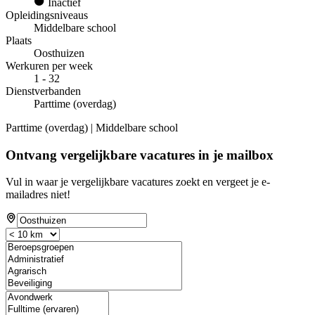
Inactief
Opleidingsniveaus
Middelbare school
Plaats
Oosthuizen
Werkuren per week
1 - 32
Dienstverbanden
Parttime (overdag)
Parttime (overdag) | Middelbare school
Ontvang vergelijkbare vacatures in je mailbox
Vul in waar je vergelijkbare vacatures zoekt en vergeet je e-
mailadres niet!