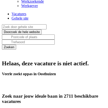
Werkzoekende
Werkgever
Vacatures
Gehele site
Helaas, deze vacature is niet actief.
Veerle zoekt oppas in Oosthuizen
Zoek naar jouw ideale baan in 2711 beschikbare
vacatures