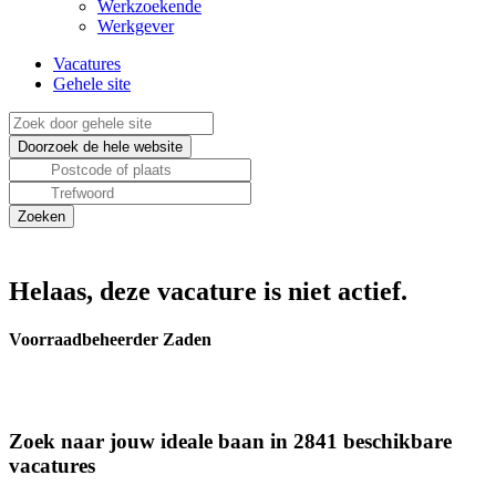
Werkzoekende
Werkgever
Vacatures
Gehele site
Helaas, deze vacature is niet actief.
Voorraadbeheerder Zaden
Zoek naar jouw ideale baan in 2841 beschikbare
vacatures