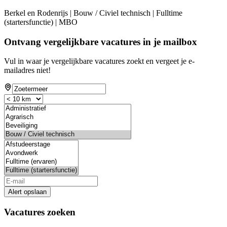
Berkel en Rodenrijs | Bouw / Civiel technisch | Fulltime
(startersfunctie) | MBO
Ontvang vergelijkbare vacatures in je mailbox
Vul in waar je vergelijkbare vacatures zoekt en vergeet je e-
mailadres niet!
Alert opslaan
Vacatures zoeken