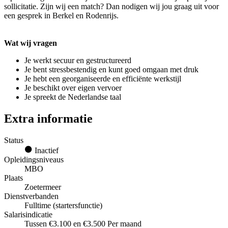
sollicitatie. Zijn wij een match? Dan nodigen wij jou graag uit voor
een gesprek in Berkel en Rodenrijs.
Wat wij vragen
Je werkt secuur en gestructureerd
Je bent stressbestendig en kunt goed omgaan met druk
Je hebt een georganiseerde en efficiënte werkstijl
Je beschikt over eigen vervoer
Je spreekt de Nederlandse taal
Extra informatie
Status
Inactief
Opleidingsniveaus
MBO
Plaats
Zoetermeer
Dienstverbanden
Fulltime (startersfunctie)
Salarisindicatie
Tussen €3.100 en €3.500 Per maand