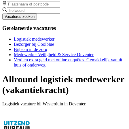
Vacatures zoeken
Gerelateerde vacatures
Logistiek medewerker
Bezorger bij Coolblue
Bijbaan in de zorg
Medewerker Veiligheid & Service Deventer
Verdien extra geld met online enquêtes. Gemakkelijk vanuit
huis of onderweg.
Allround logistiek medewerker
(vakantiekracht)
Logistiek vacature bij Westerduin in Deventer.