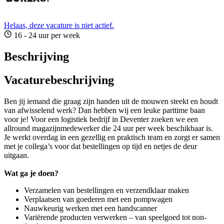
Helaas, deze vacature is niet actief.
16 - 24 uur per week
Beschrijving
Vacaturebeschrijving
Ben jij iemand die graag zijn handen uit de mouwen steekt en houdt
van afwisselend werk? Dan hebben wij een leuke parttime baan
voor je! Voor een logistiek bedrijf in Deventer zoeken we een
allround magazijnmedewerker die 24 uur per week beschikbaar is.
Je werkt overdag in een gezellig en praktisch team en zorgt er samen
met je collega’s voor dat bestellingen op tijd en netjes de deur
uitgaan.
Wat ga je doen?
Verzamelen van bestellingen en verzendklaar maken
Verplaatsen van goederen met een pompwagen
Nauwkeurig werken met een handscanner
Variërende producten verwerken – van speelgoed tot non-