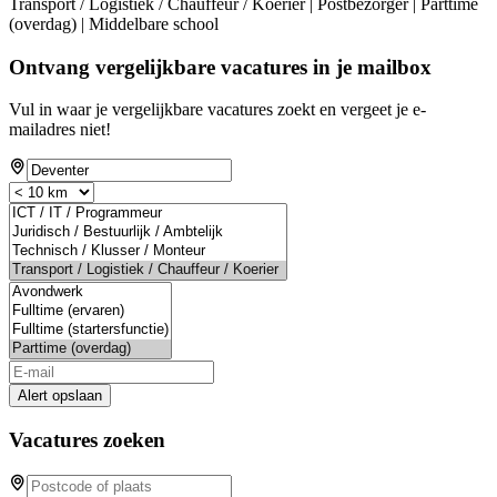
Transport / Logistiek / Chauffeur / Koerier | Postbezorger | Parttime
(overdag) | Middelbare school
Ontvang vergelijkbare vacatures in je mailbox
Vul in waar je vergelijkbare vacatures zoekt en vergeet je e-
mailadres niet!
Alert opslaan
Vacatures zoeken