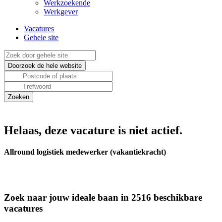
Werkzoekende
Werkgever
Vacatures
Gehele site
Helaas, deze vacature is niet actief.
Allround logistiek medewerker (vakantiekracht)
Zoek naar jouw ideale baan in 2516 beschikbare
vacatures