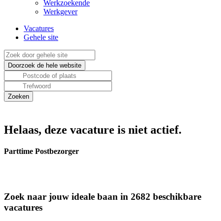
Werkzoekende
Werkgever
Vacatures
Gehele site
Helaas, deze vacature is niet actief.
Parttime Postbezorger
Zoek naar jouw ideale baan in 2682 beschikbare
vacatures