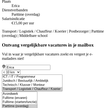
Plaats
Erica
Dienstverbanden
Parttime (overdag)
Salarisindicatie
€15,00 per uur
Transport / Logistiek / Chauffeur / Koerier | Postbezorger | Parttime
(overdag) | Middelbare school
Ontvang vergelijkbare vacatures in je mailbox
Vul in waar je vergelijkbare vacatures zoekt en vergeet je e-
mailadres niet!