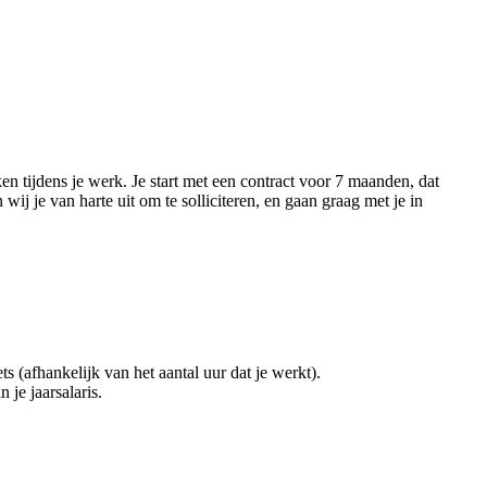
en tijdens je werk. Je start met een contract voor 7 maanden, dat
j je van harte uit om te solliciteren, en gaan graag met je in
(afhankelijk van het aantal uur dat je werkt).
 je jaarsalaris.