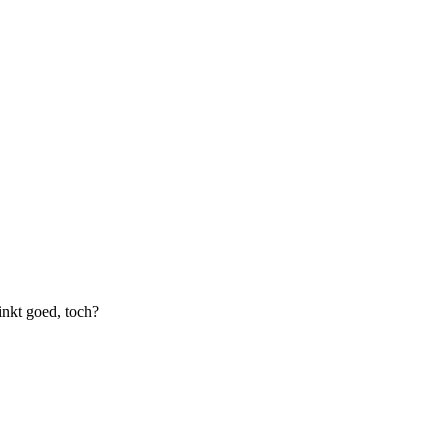
linkt goed, toch?