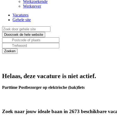
Werkzoekende
Werkgever
Vacatures
Gehele site
Helaas, deze vacature is niet actief.
Parttime Postbezorger op elektrische (bak)fiets
Zoek naar jouw ideale baan in 2673 beschikbare vaca