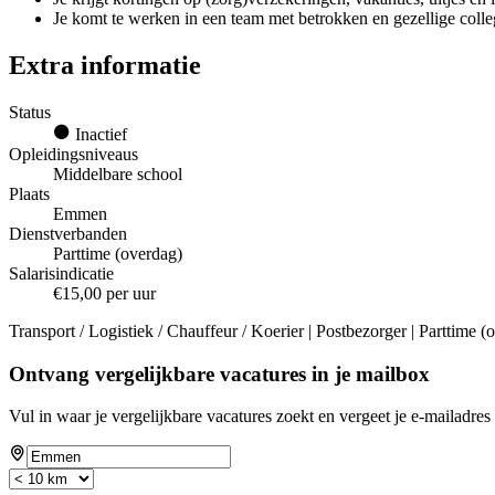
Je komt te werken in een team met betrokken en gezellige colle
Extra informatie
Status
Inactief
Opleidingsniveaus
Middelbare school
Plaats
Emmen
Dienstverbanden
Parttime (overdag)
Salarisindicatie
€15,00 per uur
Transport / Logistiek / Chauffeur / Koerier | Postbezorger | Parttime 
Ontvang vergelijkbare vacatures in je mailbox
Vul in waar je vergelijkbare vacatures zoekt en vergeet je e-mailadres 