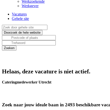
Werkzoekende
Werkgever
Vacatures
Gehele site
Helaas, deze vacature is niet actief.
Cateringmedewerker Utrecht
Zoek naar jouw ideale baan in 2493 beschikbare vaca