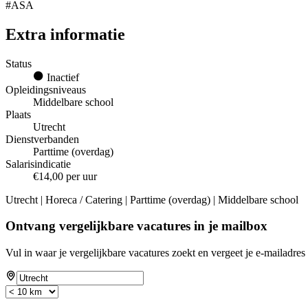
#ASA
Extra informatie
Status
Inactief
Opleidingsniveaus
Middelbare school
Plaats
Utrecht
Dienstverbanden
Parttime (overdag)
Salarisindicatie
€14,00 per uur
Utrecht | Horeca / Catering | Parttime (overdag) | Middelbare school
Ontvang vergelijkbare vacatures in je mailbox
Vul in waar je vergelijkbare vacatures zoekt en vergeet je e-mailadres 