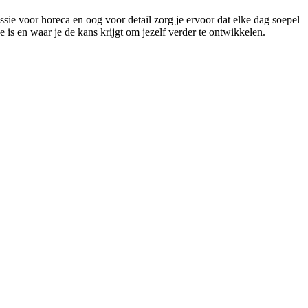
sie voor horeca en oog voor detail zorg je ervoor dat elke dag soepel
 is en waar je de kans krijgt om jezelf verder te ontwikkelen.