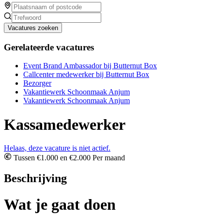
Vacatures zoeken
Gerelateerde vacatures
Event Brand Ambassador bij Butternut Box
Callcenter medewerker bij Butternut Box
Bezorger
Vakantiewerk Schoonmaak Anjum
Vakantiewerk Schoonmaak Anjum
Kassamedewerker
Helaas, deze vacature is niet actief.
Tussen €1.000 en €2.000 Per maand
Beschrijving
Wat je gaat doen