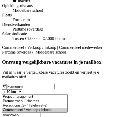
Inactief
Opleidingsniveaus
Middelbare school
Plaats
Formerum
Dienstverbanden
Parttime (overdag)
Salarisindicatie
Tussen €1.000 en €2.000 Per maand
Commercieel / Verkoop / Inkoop | Commercieel medewerker |
Parttime (overdag) | Middelbare school
Ontvang vergelijkbare vacatures in je mailbox
Vul in waar je vergelijkbare vacatures zoekt en vergeet je e-
mailadres niet!