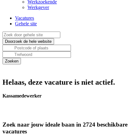
Werkzoekende
Werkgever
Vacatures
Gehele site
Helaas, deze vacature is niet actief.
Kassamedewerker
Zoek naar jouw ideale baan in 2724 beschikbare
vacatures