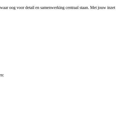
waar oog voor detail en samenwerking centraal staan. Met jouw inzet
en: