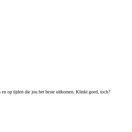
s en op tijden die jou het beste uitkomen. Klinkt goed, toch?