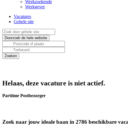
Werkzoekende
Werkgever
Vacatures
Gehele site
Helaas, deze vacature is niet actief.
Parttime Postbezorger
Zoek naar jouw ideale baan in 2786 beschikbare vaca