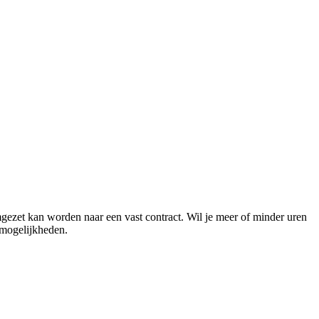
mgezet kan worden naar een vast contract. Wil je meer of minder uren
 mogelijkheden.