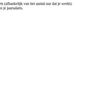
(afhankelijk van het aantal uur dat je werkt).
 je jaarsalaris.