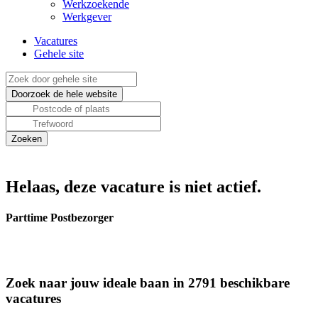
Werkzoekende
Werkgever
Vacatures
Gehele site
Helaas, deze vacature is niet actief.
Parttime Postbezorger
Zoek naar jouw ideale baan in 2791 beschikbare
vacatures