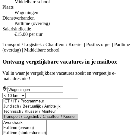
Middelbare school
Plaats
Wageningen
Dienstverbanden
Parttime (overdag)
Salarisindicatie
€15,00 per uur
Transport / Logistiek / Chauffeur / Koerier | Postbezorger | Parttime
(overdag) | Middelbare school
Ontvang vergelijkbare vacatures in je mailbox
Vul in waar je vergelijkbare vacatures zoekt en vergeet je e-
mailadres niet!