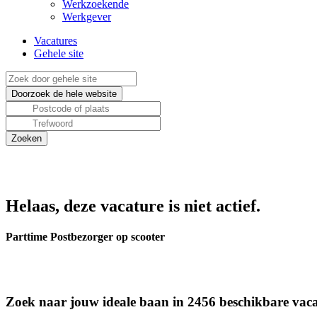
Werkzoekende
Werkgever
Vacatures
Gehele site
Helaas, deze vacature is niet actief.
Parttime Postbezorger op scooter
Zoek naar jouw ideale baan in 2456 beschikbare vaca