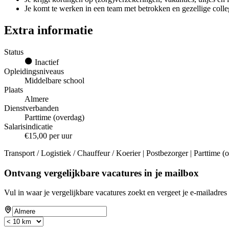
Je komt te werken in een team met betrokken en gezellige colle
Extra informatie
Status
Inactief
Opleidingsniveaus
Middelbare school
Plaats
Almere
Dienstverbanden
Parttime (overdag)
Salarisindicatie
€15,00 per uur
Transport / Logistiek / Chauffeur / Koerier | Postbezorger | Parttime 
Ontvang vergelijkbare vacatures in je mailbox
Vul in waar je vergelijkbare vacatures zoekt en vergeet je e-mailadres 