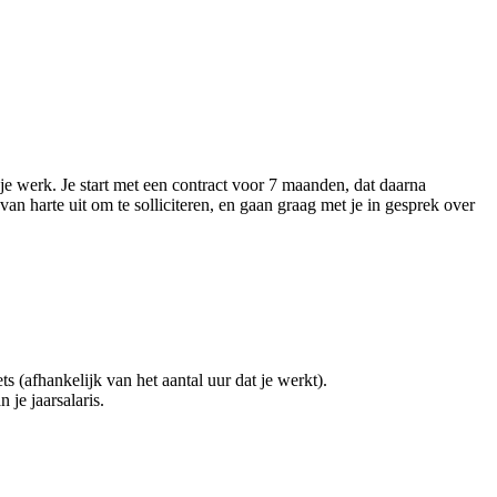
je werk. Je start met een contract voor 7 maanden, dat daarna
n harte uit om te solliciteren, en gaan graag met je in gesprek over
(afhankelijk van het aantal uur dat je werkt).
 je jaarsalaris.