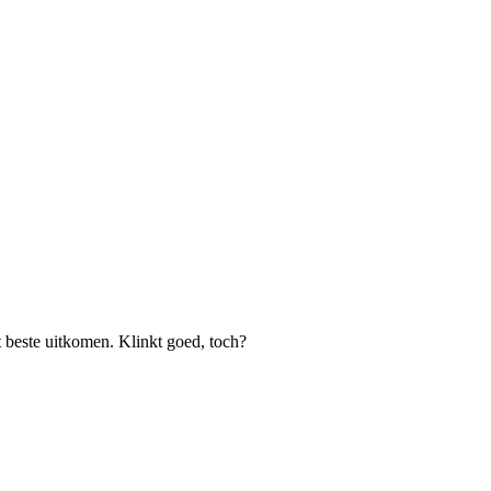
et beste uitkomen. Klinkt goed, toch?