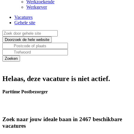
Werkzoekende
Werkgever
Vacatures
Gehele site
Helaas, deze vacature is niet actief.
Parttime Postbezorger
Zoek naar jouw ideale baan in 2467 beschikbare
vacatures