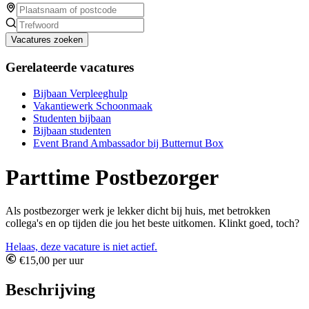
Vacatures zoeken
Gerelateerde vacatures
Bijbaan Verpleeghulp
Vakantiewerk Schoonmaak
Studenten bijbaan
Bijbaan studenten
Event Brand Ambassador bij Butternut Box
Parttime Postbezorger
Als postbezorger werk je lekker dicht bij huis, met betrokken
collega's en op tijden die jou het beste uitkomen. Klinkt goed, toch?
Helaas, deze vacature is niet actief.
€15,00 per uur
Beschrijving