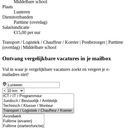
Middelbare school
Plaats
Lunteren
Dienstverbanden
Parttime (overdag)
Salarisindicatie
€15,00 per uur
Transport / Logistiek / Chauffeur / Koerier | Postbezorger | Parttime
(overdag) | Middelbare school
Ontvang vergelijkbare vacatures in je mailbox
Vul in waar je vergelijkbare vacatures zoekt en vergeet je e-
mailadres niet!