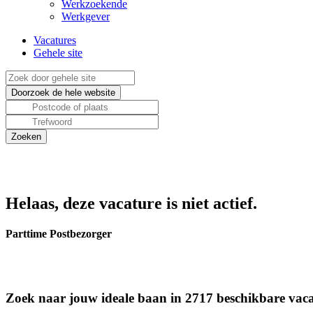
Werkzoekende
Werkgever
Vacatures
Gehele site
Helaas, deze vacature is niet actief.
Parttime Postbezorger
Zoek naar jouw ideale baan in 2717 beschikbare vaca