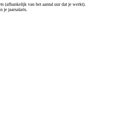
(afhankelijk van het aantal uur dat je werkt).
 je jaarsalaris.