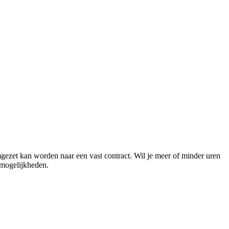
mgezet kan worden naar een vast contract. Wil je meer of minder uren
 mogelijkheden.