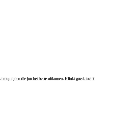
s en op tijden die jou het beste uitkomen. Klinkt goed, toch?