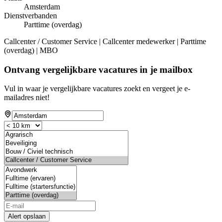
Amsterdam
Dienstverbanden
Parttime (overdag)
Callcenter / Customer Service | Callcenter medewerker | Parttime
(overdag) | MBO
Ontvang vergelijkbare vacatures in je mailbox
Vul in waar je vergelijkbare vacatures zoekt en vergeet je e-
mailadres niet!
Alert opslaan