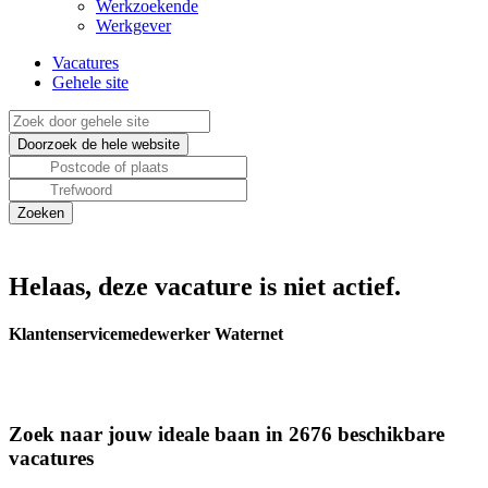
Werkzoekende
Werkgever
Vacatures
Gehele site
Helaas, deze vacature is niet actief.
Klantenservicemedewerker Waternet
Zoek naar jouw ideale baan in 2676 beschikbare
vacatures