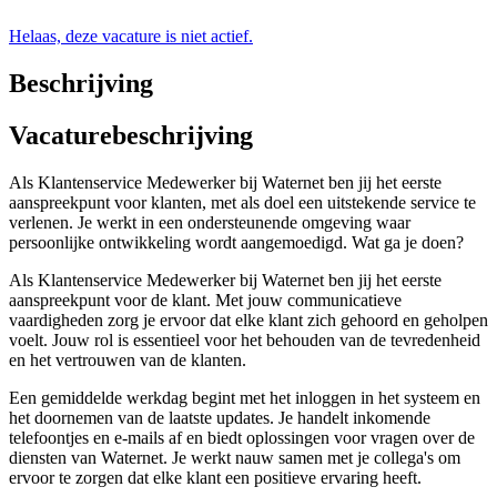
Helaas, deze vacature is niet actief.
Beschrijving
Vacaturebeschrijving
Als Klantenservice Medewerker bij Waternet ben jij het eerste
aanspreekpunt voor klanten, met als doel een uitstekende service te
verlenen. Je werkt in een ondersteunende omgeving waar
persoonlijke ontwikkeling wordt aangemoedigd. Wat ga je doen?
Als Klantenservice Medewerker bij Waternet ben jij het eerste
aanspreekpunt voor de klant. Met jouw communicatieve
vaardigheden zorg je ervoor dat elke klant zich gehoord en geholpen
voelt. Jouw rol is essentieel voor het behouden van de tevredenheid
en het vertrouwen van de klanten.
Een gemiddelde werkdag begint met het inloggen in het systeem en
het doornemen van de laatste updates. Je handelt inkomende
telefoontjes en e-mails af en biedt oplossingen voor vragen over de
diensten van Waternet. Je werkt nauw samen met je collega's om
ervoor te zorgen dat elke klant een positieve ervaring heeft.