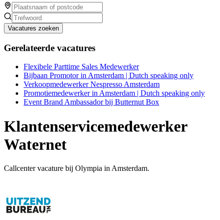
Vacatures zoeken
Gerelateerde vacatures
Flexibele Parttime Sales Medewerker
Bijbaan Promotor in Amsterdam | Dutch speaking only
Verkoopmedewerker Nespresso Amsterdam
Promotiemedewerker in Amsterdam | Dutch speaking only
Event Brand Ambassador bij Butternut Box
Klantenservicemedewerker
Waternet
Callcenter vacature bij Olympia in Amsterdam.