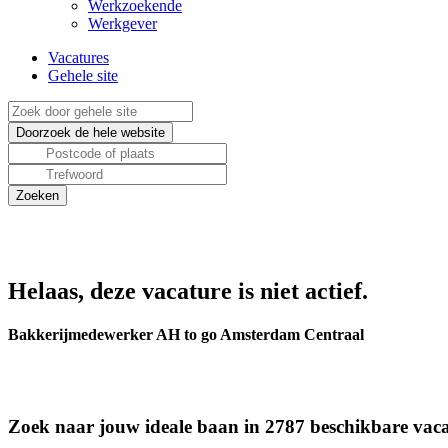
Werkzoekende
Werkgever
Vacatures
Gehele site
Helaas, deze vacature is niet actief.
Bakkerijmedewerker AH to go Amsterdam Centraal
Zoek naar jouw ideale baan in 2787 beschikbare vaca