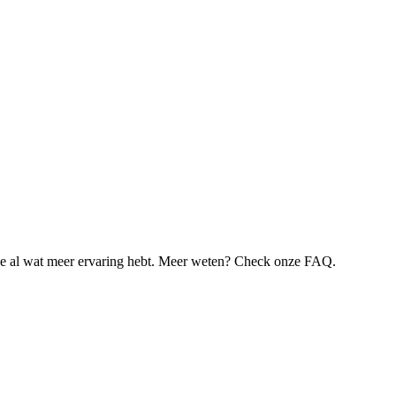
je al wat meer ervaring hebt. Meer weten? Check onze FAQ.