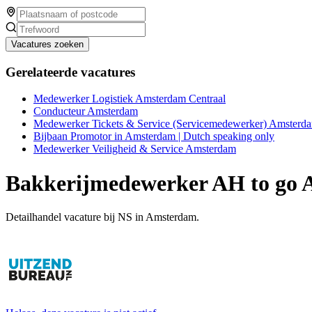
Vacatures zoeken
Gerelateerde vacatures
Medewerker Logistiek Amsterdam Centraal
Conducteur Amsterdam
Medewerker Tickets & Service (Servicemedewerker) Amsterda
Bijbaan Promotor in Amsterdam | Dutch speaking only
Medewerker Veiligheid & Service Amsterdam
Bakkerijmedewerker AH to go 
Detailhandel vacature bij NS in Amsterdam.