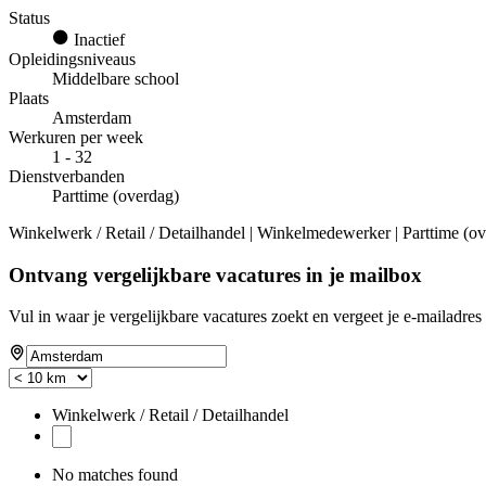
Status
Inactief
Opleidingsniveaus
Middelbare school
Plaats
Amsterdam
Werkuren per week
1 - 32
Dienstverbanden
Parttime (overdag)
Winkelwerk / Retail / Detailhandel | Winkelmedewerker | Parttime (ov
Ontvang vergelijkbare vacatures in je mailbox
Vul in waar je vergelijkbare vacatures zoekt en vergeet je e-mailadres 
Winkelwerk / Retail / Detailhandel
No matches found