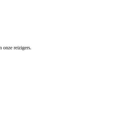
n onze reizigers.