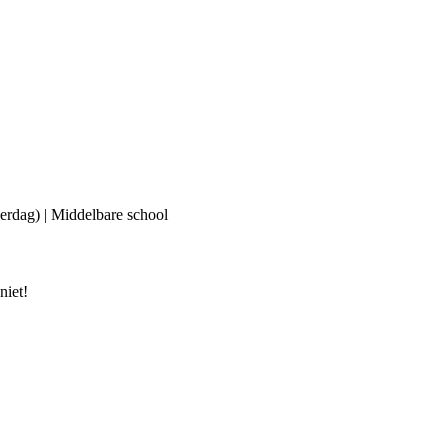
erdag) | Middelbare school
niet!