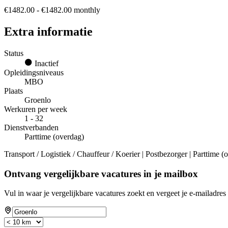
€1482.00 - €1482.00 monthly
Extra informatie
Status
Inactief
Opleidingsniveaus
MBO
Plaats
Groenlo
Werkuren per week
1 - 32
Dienstverbanden
Parttime (overdag)
Transport / Logistiek / Chauffeur / Koerier | Postbezorger | Parttime
Ontvang vergelijkbare vacatures in je mailbox
Vul in waar je vergelijkbare vacatures zoekt en vergeet je e-mailadres 