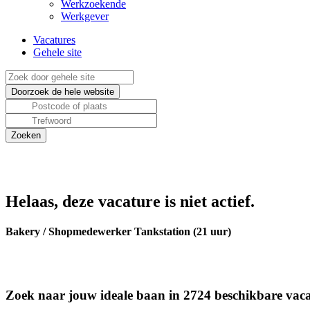
Werkzoekende
Werkgever
Vacatures
Gehele site
Helaas, deze vacature is niet actief.
Bakery / Shopmedewerker Tankstation (21 uur)
Zoek naar jouw ideale baan in 2724 beschikbare vaca