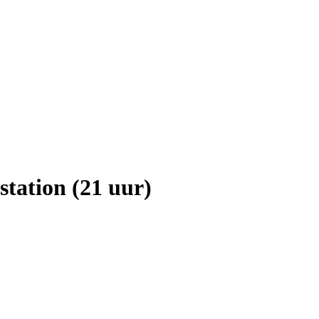
tation (21 uur)