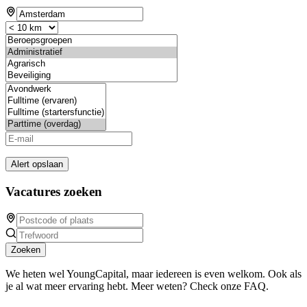
Alert opslaan
Vacatures zoeken
Zoeken
We heten wel YoungCapital, maar iedereen is even welkom. Ook als
je al wat meer ervaring hebt. Meer weten? Check onze FAQ.