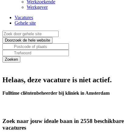
Werkzoekende
Werkgever
Vacatures
Gehele site
Helaas, deze vacature is niet actief.
Fulltime cliëntenbeheerder bij kliniek in Amsterdam
Zoek naar jouw ideale baan in 2558 beschikbare
vacatures