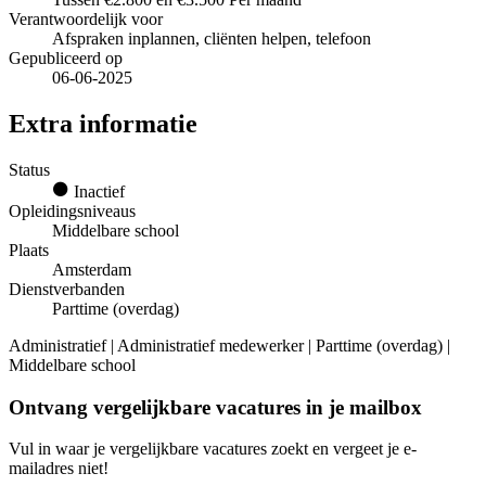
Verantwoordelijk voor
Afspraken inplannen, cliënten helpen, telefoon
Gepubliceerd op
06-06-2025
Extra informatie
Status
Inactief
Opleidingsniveaus
Middelbare school
Plaats
Amsterdam
Dienstverbanden
Parttime (overdag)
Administratief | Administratief medewerker | Parttime (overdag) |
Middelbare school
Ontvang vergelijkbare vacatures in je mailbox
Vul in waar je vergelijkbare vacatures zoekt en vergeet je e-
mailadres niet!