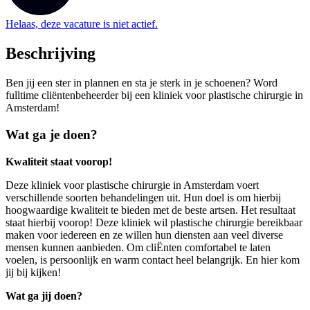
Helaas, deze vacature is niet actief.
Beschrijving
Ben jij een ster in plannen en sta je sterk in je schoenen? Word
fulltime cliëntenbeheerder bij een kliniek voor plastische chirurgie in
Amsterdam!
Wat ga je doen?
Kwaliteit staat voorop!
Deze kliniek voor plastische chirurgie in Amsterdam voert
verschillende soorten behandelingen uit. Hun doel is om hierbij
hoogwaardige kwaliteit te bieden met de beste artsen. Het resultaat
staat hierbij voorop! Deze kliniek wil plastische chirurgie bereikbaar
maken voor iedereen en ze willen hun diensten aan veel diverse
mensen kunnen aanbieden. Om cliËnten comfortabel te laten
voelen, is persoonlijk en warm contact heel belangrijk. En hier kom
jij bij kijken!
Wat ga jij doen?