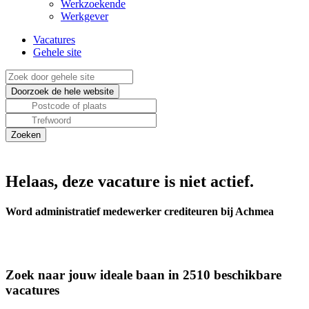
Werkzoekende
Werkgever
Vacatures
Gehele site
Helaas, deze vacature is niet actief.
Word administratief medewerker crediteuren bij Achmea
Zoek naar jouw ideale baan in 2510 beschikbare
vacatures