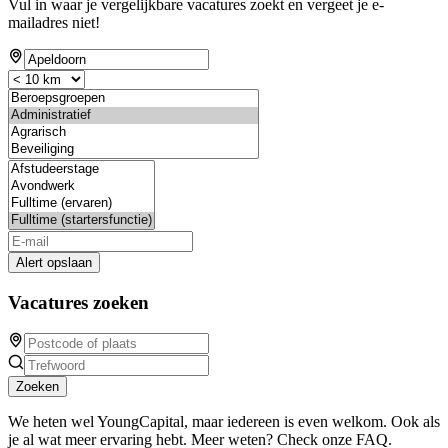
Vul in waar je vergelijkbare vacatures zoekt en vergeet je e-
mailadres niet!
Alert opslaan
Vacatures zoeken
Zoeken
We heten wel YoungCapital, maar iedereen is even welkom. Ook als
je al wat meer ervaring hebt. Meer weten? Check onze FAQ.