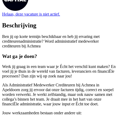
Helaas, deze vacature is niet actief.
Beschrijving
Ben jij op korte termijn beschikbaar en heb jij ervaring met
crediteurenadministratie? Word administratief medewerker
crediteuren bij Achmea
Wat ga je doen?
Werk jij graag in een team waar je Écht het verschil kunt maken? En
voel jij je thuis in de wereld van facturen, leveranciers en financiËle
processen? Dan zijn wij op zoek naar jou!
Als Administratief Medewerker Crediteuren bij Achmea in
Apeldoorn zorg jij ervoor dat onze facturen tijdig, correct en soepel
worden verwerkt. Je werkt zelfstandig, maar ook nauw samen met
collega’s binnen het team. Je draait mee in het hart van onze
financiËle administratie, waar jouw input er Écht toe doet.
Jouw werkzaamheden bestaan onder andere uit: