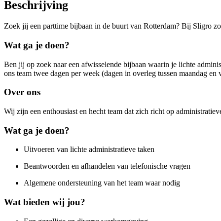
Beschrijving
Zoek jij een parttime bijbaan in de buurt van Rotterdam? Bij Sligro
Wat ga je doen?
Ben jij op zoek naar een afwisselende bijbaan waarin je lichte admin
ons team twee dagen per week (dagen in overleg tussen maandag en vr
Over ons
Wij zijn een enthousiast en hecht team dat zich richt op administrati
Wat ga je doen?
Uitvoeren van lichte administratieve taken
Beantwoorden en afhandelen van telefonische vragen
Algemene ondersteuning van het team waar nodig
Wat bieden wij jou?