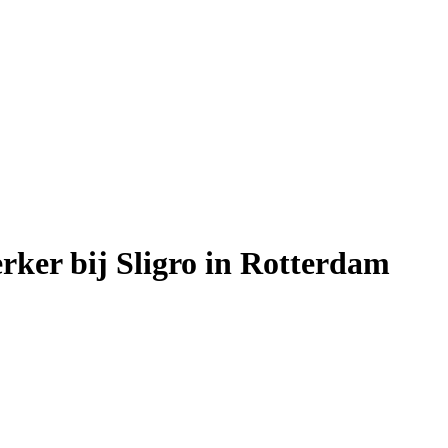
rker bij Sligro in Rotterdam