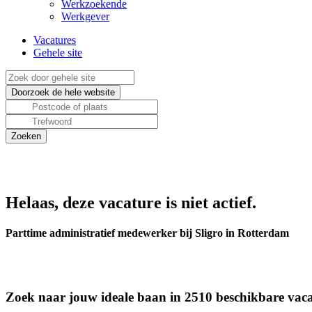
Werkzoekende
Werkgever
Vacatures
Gehele site
Helaas, deze vacature is niet actief.
Parttime administratief medewerker bij Sligro in Rotterdam
Zoek naar jouw ideale baan in 2510 beschikbare vaca