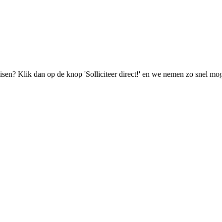
isen? Klik dan op de knop 'Solliciteer direct!' en we nemen zo snel mog