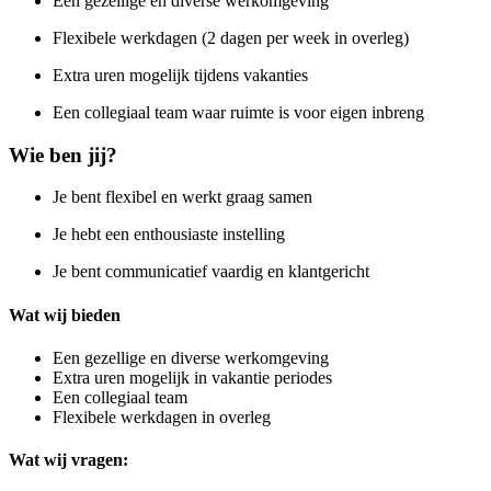
Een gezellige en diverse werkomgeving
Flexibele werkdagen (2 dagen per week in overleg)
Extra uren mogelijk tijdens vakanties
Een collegiaal team waar ruimte is voor eigen inbreng
Wie ben jij?
Je bent flexibel en werkt graag samen
Je hebt een enthousiaste instelling
Je bent communicatief vaardig en klantgericht
Wat wij bieden
Een gezellige en diverse werkomgeving
Extra uren mogelijk in vakantie periodes
Een collegiaal team
Flexibele werkdagen in overleg
Wat wij vragen: