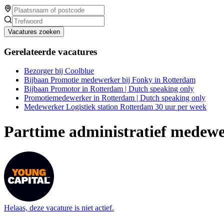
Vacatures zoeken
Gerelateerde vacatures
Bezorger bij Coolblue
Bijbaan Promotie medewerker bij Fonky in Rotterdam
Bijbaan Promotor in Rotterdam | Dutch speaking only
Promotiemedewerker in Rotterdam | Dutch speaking only
Medewerker Logistiek station Rotterdam 30 uur per week
Parttime administratief medewe
Helaas, deze vacature is niet actief.