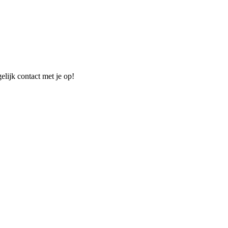
elijk contact met je op!