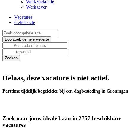
Werkzoekende
Werkgever
Vacatures
Gehele site
Helaas, deze vacature is niet actief.
Parttime tijdelijk begeleider bij een dagbesteding in Groningen
Zoek naar jouw ideale baan in 2757 beschikbare
vacatures