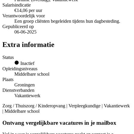
Salarisindicatie
€14,06 per uur
Verantwoordelijk voor
Een groep cliënten begeleiden tijdens hun dagbesteding.
Gepubliceerd op
06-06-2025
Extra informatie
Status
Inactief
Opleidingsniveaus
Middelbare school
Plaats
Groningen
Dienstverbanden
Vakantiewerk
Zorg / Thuiszorg / Kinderopvang | Verpleegkundige | Vakantiewerk
| Middelbare school
Ontvang vergelijkbare vacatures in je mailbox