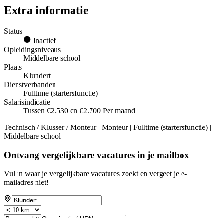
Extra informatie
Status
Inactief
Opleidingsniveaus
Middelbare school
Plaats
Klundert
Dienstverbanden
Fulltime (startersfunctie)
Salarisindicatie
Tussen €2.530 en €2.700 Per maand
Technisch / Klusser / Monteur | Monteur | Fulltime (startersfunctie) |
Middelbare school
Ontvang vergelijkbare vacatures in je mailbox
Vul in waar je vergelijkbare vacatures zoekt en vergeet je e-
mailadres niet!