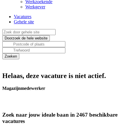
Werkzoekende
Werkgever
Vacatures
Gehele site
Helaas, deze vacature is niet actief.
Magazijnmedewerker
Zoek naar jouw ideale baan in 2467 beschikbare
vacatures