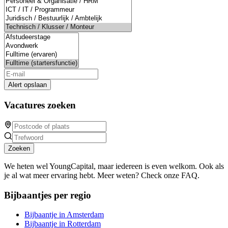
Alert opslaan
Vacatures zoeken
Zoeken
We heten wel YoungCapital, maar iedereen is even welkom. Ook als
je al wat meer ervaring hebt. Meer weten? Check onze FAQ.
Bijbaantjes per regio
Bijbaantje in Amsterdam
Bijbaantje in Rotterdam