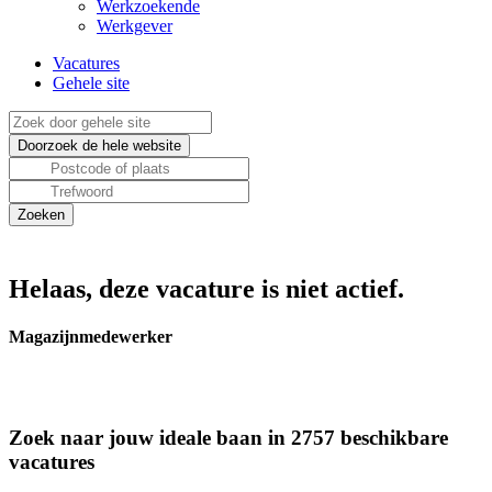
Werkzoekende
Werkgever
Vacatures
Gehele site
Helaas, deze vacature is niet actief.
Magazijnmedewerker
Zoek naar jouw ideale baan in 2757 beschikbare
vacatures