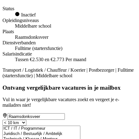
Status
Inactief
Opleidingsniveaus
Middelbare school
Plaats
Raamsdonksveer
Dienstverbanden
Fulltime (startersfunctie)
Salarisindicatie
Tussen €2.530 en €2.773 Per maand
Transport / Logistiek / Chauffeur / Koerier | Postbezorger | Fulltime
(startersfunctie) | Middelbare school
Ontvang vergelijkbare vacatures in je mailbox
Vul in waar je vergelijkbare vacatures zoekt en vergeet je e-
mailadres niet!