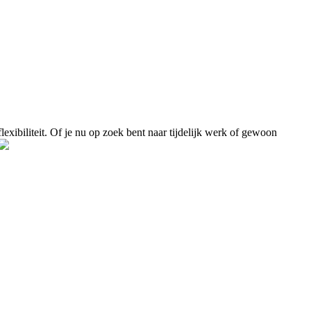
flexibiliteit. Of je nu op zoek bent naar tijdelijk werk of gewoon