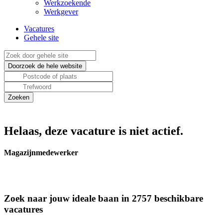
Werkzoekende
Werkgever
Vacatures
Gehele site
Helaas, deze vacature is niet actief.
Magazijnmedewerker
Zoek naar jouw ideale baan in 2757 beschikbare
vacatures