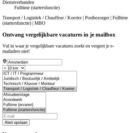
Dienstverbanden
Fulltime (startersfunctie)
Transport / Logistiek / Chauffeur / Koerier | Postbezorger | Fulltime
(startersfunctie) | MBO
Ontvang vergelijkbare vacatures in je mailbox
Vul in waar je vergelijkbare vacatures zoekt en vergeet je e-
mailadres niet!
Alert opslaan