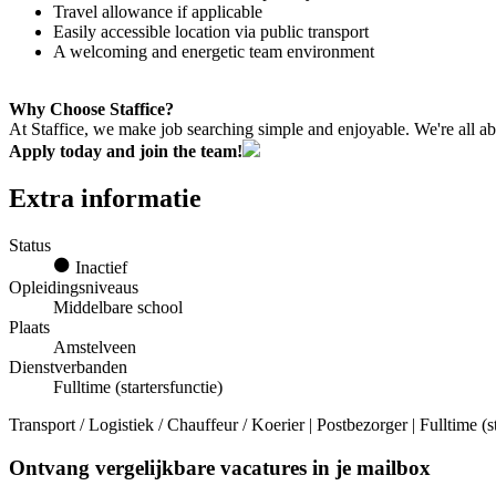
Travel allowance if applicable
Easily accessible location via public transport
A welcoming and energetic team environment
Why Choose Staffice?
At Staffice, we make job searching simple and enjoyable. We're all ab
Apply today and join the team!
Extra informatie
Status
Inactief
Opleidingsniveaus
Middelbare school
Plaats
Amstelveen
Dienstverbanden
Fulltime (startersfunctie)
Transport / Logistiek / Chauffeur / Koerier | Postbezorger | Fulltime (s
Ontvang vergelijkbare vacatures in je mailbox