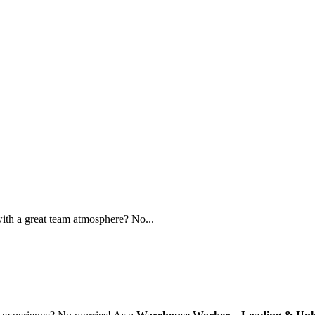
ith a great team atmosphere? No...