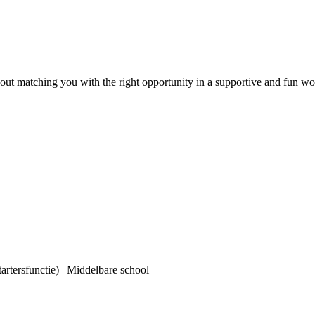
out matching you with the right opportunity in a supportive and fun wor
tartersfunctie) | Middelbare school