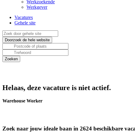
Werkzoekende
Werkgever
Vacatures
Gehele site
Helaas, deze vacature is niet actief.
Warehouse Worker
Zoek naar jouw ideale baan in 2624 beschikbare vaca