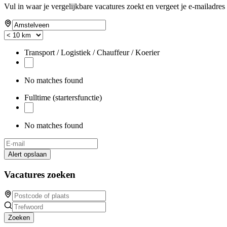
Vul in waar je vergelijkbare vacatures zoekt en vergeet je e-mailadres 
Transport / Logistiek / Chauffeur / Koerier
No matches found
Fulltime (startersfunctie)
No matches found
Alert opslaan
Vacatures zoeken
Zoeken