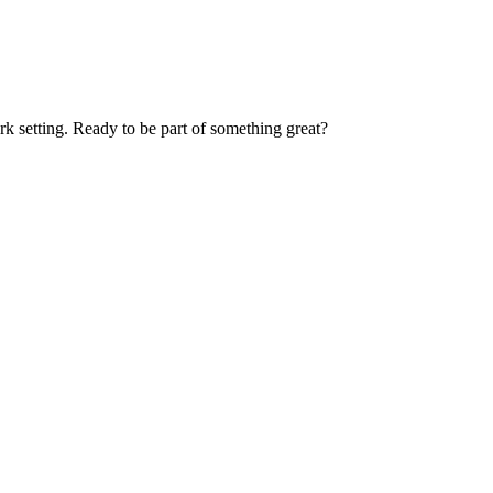
k setting. Ready to be part of something great?