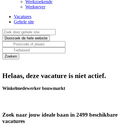
Werkzoekende
Werkgever
Vacatures
Gehele site
Helaas, deze vacature is niet actief.
Winkelmedewerker bouwmarkt
Zoek naar jouw ideale baan in 2499 beschikbare
vacatures