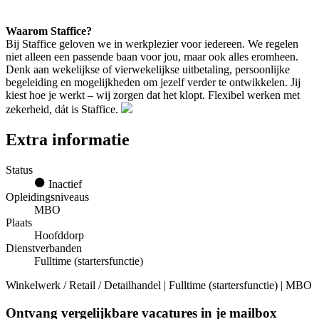
Waarom Staffice?
Bij Staffice geloven we in werkplezier voor iedereen. We regelen
niet alleen een passende baan voor jou, maar ook alles eromheen.
Denk aan wekelijkse of vierwekelijkse uitbetaling, persoonlijke
begeleiding en mogelijkheden om jezelf verder te ontwikkelen. Jij
kiest hoe je werkt – wij zorgen dat het klopt. Flexibel werken met
zekerheid, dát is Staffice.
Extra informatie
Status
Inactief
Opleidingsniveaus
MBO
Plaats
Hoofddorp
Dienstverbanden
Fulltime (startersfunctie)
Winkelwerk / Retail / Detailhandel | Fulltime (startersfunctie) | MBO
Ontvang vergelijkbare vacatures in je mailbox