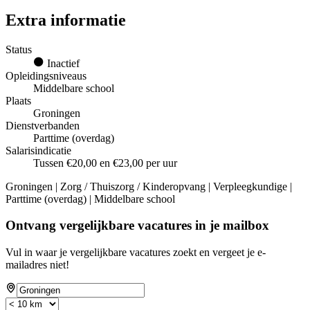
Extra informatie
Status
Inactief
Opleidingsniveaus
Middelbare school
Plaats
Groningen
Dienstverbanden
Parttime (overdag)
Salarisindicatie
Tussen €20,00 en €23,00 per uur
Groningen | Zorg / Thuiszorg / Kinderopvang | Verpleegkundige |
Parttime (overdag) | Middelbare school
Ontvang vergelijkbare vacatures in je mailbox
Vul in waar je vergelijkbare vacatures zoekt en vergeet je e-
mailadres niet!