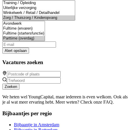
Alert opslaan
Vacatures zoeken
Zoeken
We heten wel YoungCapital, maar iedereen is even welkom. Ook als
je al wat meer ervaring hebt. Meer weten? Check onze FAQ.
Bijbaantjes per regio
Bijbaantje in Amsterdam
Bijbaantje in Rotterdam