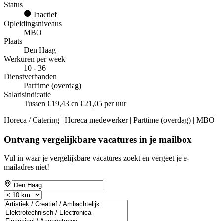
Status
Inactief
Opleidingsniveaus
MBO
Plaats
Den Haag
Werkuren per week
10 - 36
Dienstverbanden
Parttime (overdag)
Salarisindicatie
Tussen €19,43 en €21,05 per uur
Horeca / Catering | Horeca medewerker | Parttime (overdag) | MBO
Ontvang vergelijkbare vacatures in je mailbox
Vul in waar je vergelijkbare vacatures zoekt en vergeet je e-
mailadres niet!