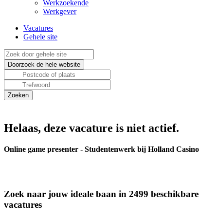
Werkzoekende
Werkgever
Vacatures
Gehele site
Helaas, deze vacature is niet actief.
Online game presenter - Studentenwerk bij Holland Casino
Zoek naar jouw ideale baan in 2499 beschikbare
vacatures