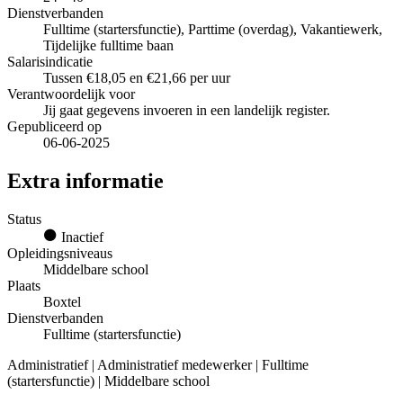
Dienstverbanden
Fulltime (startersfunctie), Parttime (overdag), Vakantiewerk,
Tijdelijke fulltime baan
Salarisindicatie
Tussen €18,05 en €21,66 per uur
Verantwoordelijk voor
Jij gaat gegevens invoeren in een landelijk register.
Gepubliceerd op
06-06-2025
Extra informatie
Status
Inactief
Opleidingsniveaus
Middelbare school
Plaats
Boxtel
Dienstverbanden
Fulltime (startersfunctie)
Administratief | Administratief medewerker | Fulltime
(startersfunctie) | Middelbare school