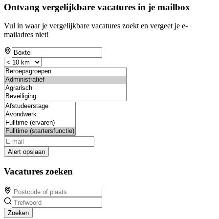
Ontvang vergelijkbare vacatures in je mailbox
Vul in waar je vergelijkbare vacatures zoekt en vergeet je e-
mailadres niet!
Alert opslaan
Vacatures zoeken
Zoeken