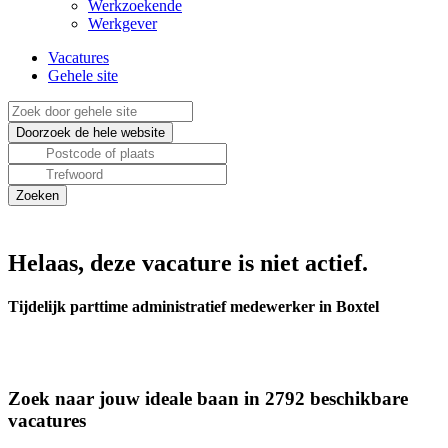
Werkzoekende
Werkgever
Vacatures
Gehele site
Helaas, deze vacature is niet actief.
Tijdelijk parttime administratief medewerker in Boxtel
Zoek naar jouw ideale baan in 2792 beschikbare
vacatures