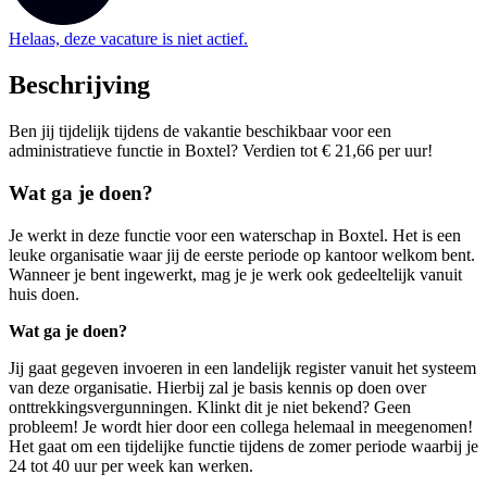
Helaas, deze vacature is niet actief.
Beschrijving
Ben jij tijdelijk tijdens de vakantie beschikbaar voor een
administratieve functie in Boxtel? Verdien tot € 21,66 per uur!
Wat ga je doen?
Je werkt in deze functie voor een waterschap in Boxtel. Het is een
leuke organisatie waar jij de eerste periode op kantoor welkom bent.
Wanneer je bent ingewerkt, mag je je werk ook gedeeltelijk vanuit
huis doen.
Wat ga je doen?
Jij gaat gegeven invoeren in een landelijk register vanuit het systeem
van deze organisatie. Hierbij zal je basis kennis op doen over
onttrekkingsvergunningen. Klinkt dit je niet bekend? Geen
probleem! Je wordt hier door een collega helemaal in meegenomen!
Het gaat om een tijdelijke functie tijdens de zomer periode waarbij je
24 tot 40 uur per week kan werken.