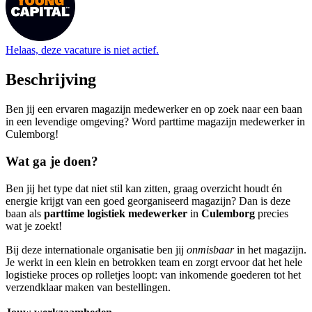
Helaas, deze vacature is niet actief.
Beschrijving
Ben jij een ervaren magazijn medewerker en op zoek naar een baan
in een levendige omgeving? Word parttime magazijn medewerker in
Culemborg!
Wat ga je doen?
Ben jij het type dat niet stil kan zitten, graag overzicht houdt én
energie krijgt van een goed georganiseerd magazijn? Dan is deze
baan als
parttime logistiek medewerker
in
Culemborg
precies
wat je zoekt!
Bij deze internationale organisatie ben jij
onmisbaar
in het magazijn.
Je werkt in een klein en betrokken team en zorgt ervoor dat het hele
logistieke proces op rolletjes loopt: van inkomende goederen tot het
verzendklaar maken van bestellingen.