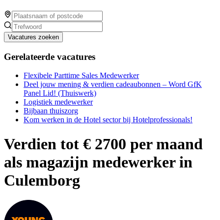
Vacatures zoeken
Gerelateerde vacatures
Flexibele Parttime Sales Medewerker
Deel jouw mening & verdien cadeaubonnen – Word GfK
Panel Lid! (Thuiswerk)
Logistiek medewerker
Bijbaan thuiszorg
Kom werken in de Hotel sector bij Hotelprofessionals!
Verdien tot € 2700 per maand
als magazijn medewerker in
Culemborg