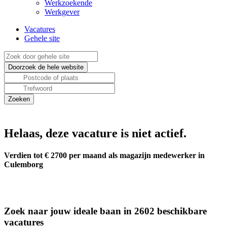
Werkzoekende
Werkgever
Vacatures
Gehele site
Helaas, deze vacature is niet actief.
Verdien tot € 2700 per maand als magazijn medewerker in
Culemborg
Zoek naar jouw ideale baan in 2602 beschikbare
vacatures