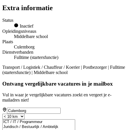
Extra informatie
Status
Inactief
Opleidingsniveaus
Middelbare school
Plaats
Culemborg
Dienstverbanden
Fulltime (startersfunctie)
Transport / Logistiek / Chauffeur / Koerier | Postbezorger | Fulltime
(startersfunctie) | Middelbare school
Ontvang vergelijkbare vacatures in je mailbox
Vul in waar je vergelijkbare vacatures zoekt en vergeet je e-
mailadres niet!